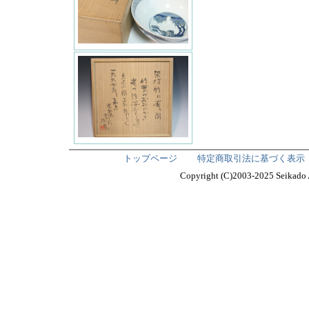
トップページ
特定商取引法に基づく表示
Copyright (C)2003-2025 Seika